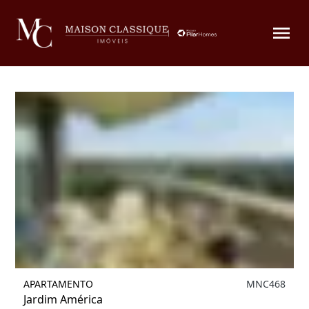
Filtrar
APARTAMENTO
MNC468
Jardim América