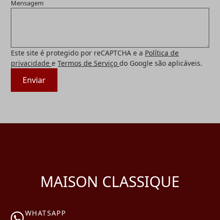
Mensagem
Este site é protegido por reCAPTCHA e a
Política de
privacidade
e
Termos de Serviço
do Google são aplicáveis.
Enviar
MAISON CLASSIQUE
WHATSAPP