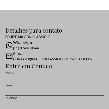
Detalhes para contato
EQUIPE MAISON CLASSIQUE
WhatsApp
(11) 97402-8544
E-mail
CONTATO@MAISONCLASSIQUEIMOVEIS.COM.BR
Entre em Contato
Nome
E-mail
Telefone