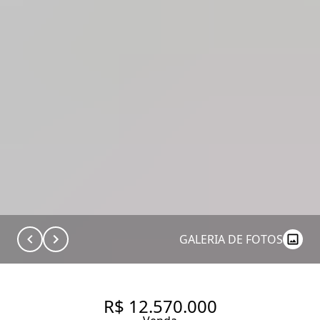
GALERIA DE FOTOS
R$ 12.570.000