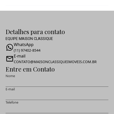
Detalhes para contato
EQUIPE MAISON CLASSIQUE
WhatsApp
(11) 97402-8544
E-mail
CONTATO@MAISONCLASSIQUEIMOVEIS.COM.BR
Entre em Contato
Nome
E-mail
Telefone