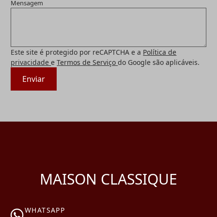
Mensagem
Este site é protegido por reCAPTCHA e a
Política de
privacidade
e
Termos de Serviço
do Google são aplicáveis.
Enviar
MAISON CLASSIQUE
WHATSAPP